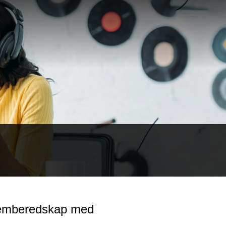
 hemberedskap med